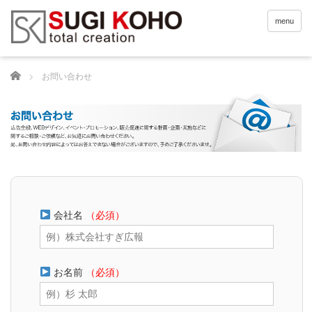
menu
Home
お問い合わせ
会社名
（必須）
お名前
（必須）