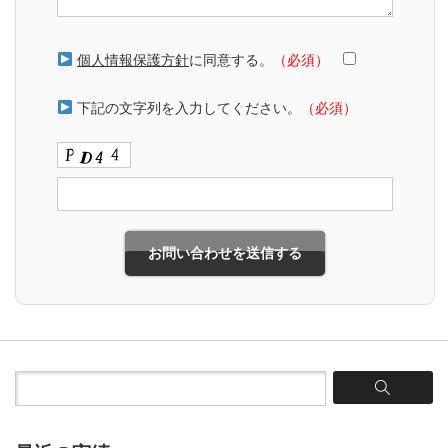
個人情報保護方針
に同意する。
（必須）
下記の文字列を入力してください。
（必須）