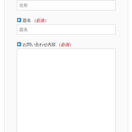
題名
（必須）
お問い合わせ内容
（必須）