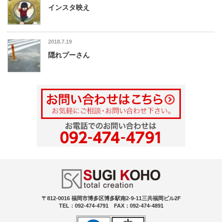
インスタ映え
2018.7.19
隠れプーさん
〒812-0016 福岡市博多区博多駅南2-9-11三共福岡ビル2F
TEL：092-474-4791 FAX：092-474-4891