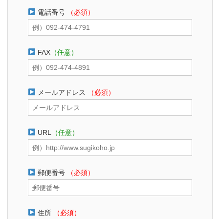
電話番号
（必須）
FAX
（任意）
メールアドレス
（必須）
URL
（任意）
郵便番号
（必須）
住所
（必須）