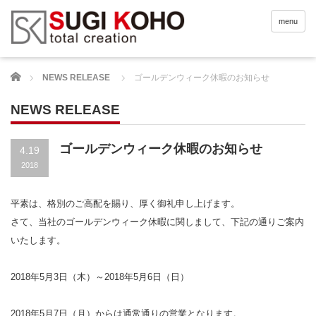
menu
Home
NEWS RELEASE
ゴールデンウィーク休暇のお知らせ
NEWS RELEASE
ゴールデンウィーク休暇のお知らせ
4.19
2018
平素は、格別のご高配を賜り、厚く御礼申し上げます。
さて、当社のゴールデンウィーク休暇に関しまして、下記の通りご案内
いたします。
2018年5月3日（木）～2018年5月6日（日）
2018年5月7日（月）からは通常通りの営業となります。