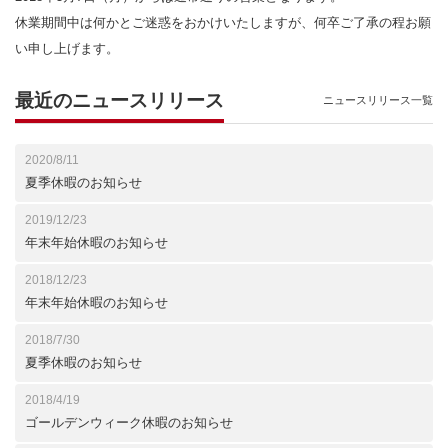
休業期間中は何かとご迷惑をおかけいたしますが、何卒ご了承の程お願
い申し上げます。
最近のニュースリリース
ニュースリリース一覧
2020/8/11
夏季休暇のお知らせ
2019/12/23
年末年始休暇のお知らせ
2018/12/23
年末年始休暇のお知らせ
2018/7/30
夏季休暇のお知らせ
2018/4/19
ゴールデンウィーク休暇のお知らせ