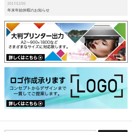
2017/12/20
年末年始休暇のお知らせ