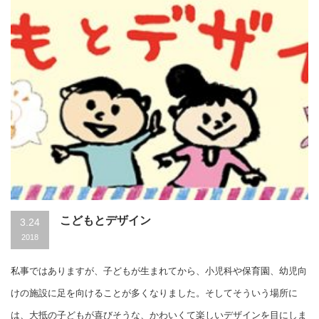
こどもとデザイン
3.24
2018
私事ではありますが、子どもが生まれてから、小児科や保育園、幼児向
けの施設に足を向けることが多くなりました。そしてそういう場所に
は、大抵の子どもが喜びそうな、かわいくて楽しいデザインを目にしま