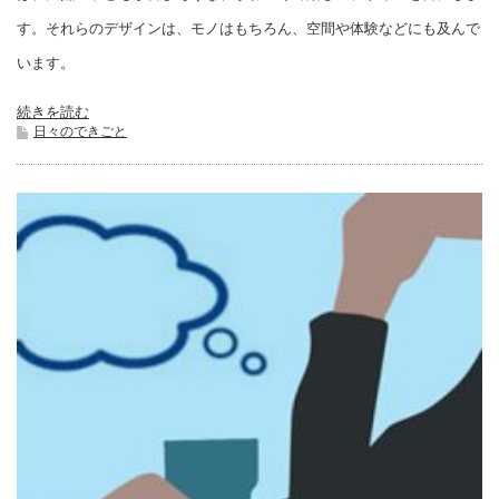
す。それらのデザインは、モノはもちろん、空間や体験などにも及んで
います。
続きを読む
日々のできごと