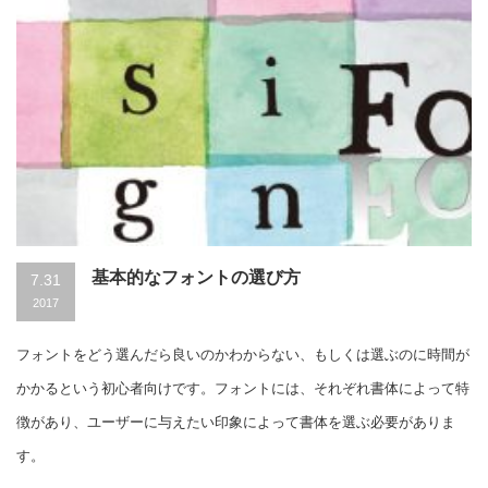
基本的なフォントの選び方
7.31
2017
フォントをどう選んだら良いのかわからない、もしくは選ぶのに時間が
かかるという初心者向けです。フォントには、それぞれ書体によって特
徴があり、ユーザーに与えたい印象によって書体を選ぶ必要がありま
す。