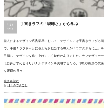
手書きラフの「曖昧さ」から学ぶ
4.27
2018
職人によるデザイン広告業界において、デザインには手書きラフが必須
で、手書きラフをもとに各工程を担当する職人が「ラフのさらに上」を
目指し、デザインを作り上げていく時代がありました。ラフデザイナー
は自身が求めるオリジナルデザインを実現するため、印刷や撮影の技術
を研鑽の日々。
続きを読む
日々のできごと