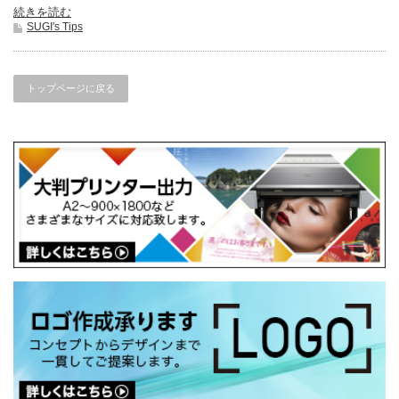
続きを読む
SUGI's Tips
トップページに戻る