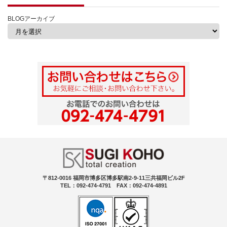
BLOGアーカイブ
〒812-0016 福岡市博多区博多駅南2-9-11三共福岡ビル2F
TEL：092-474-4791 FAX：092-474-4891